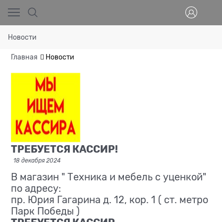
Новости
Главная
Новости
ТРЕБУЕТСЯ КАССИР!
18 декабря 2024
В магазин " Техника и мебель с уценкой"
по адресу:
пр. Юрия Гагарина д. 12, кор. 1 ( ст. метро
Парк Победы )