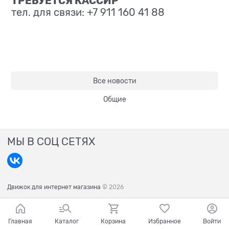
ТРЕБУЕТСЯ КАССИР
тел. для связи: +7 911 160 41 88
Все новости
Общие
МЫ В СОЦ СЕТЯХ
Движок для интернет магазина
© 2026
Главная
Каталог
Корзина
Избранное
Войти