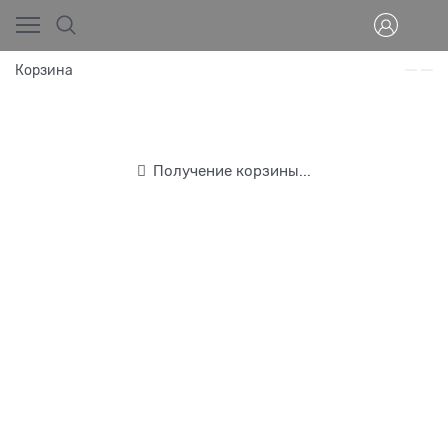
Корзина
Получение корзины...