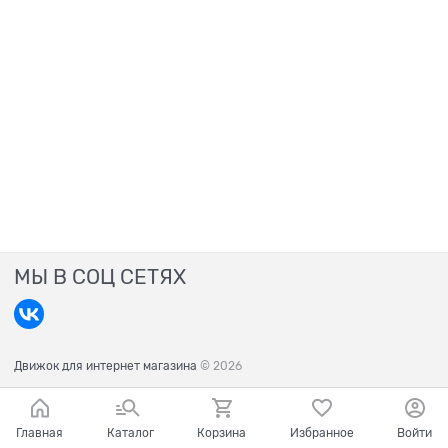
МЫ В СОЦ СЕТЯХ
Движок для интернет магазина
© 2026
Главная
Каталог
Корзина
Избранное
Войти