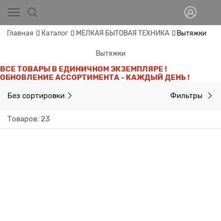
Главная
Каталог
МЕЛКАЯ БЫТОВАЯ ТЕХНИКА
Вытяжки
Вытяжки
ВСЕ ТОВАРЫ В ЕДИНИЧНОМ ЭКЗЕМПЛЯРЕ !
ОБНОВЛЕНИЕ АССОРТИМЕНТА - КАЖДЫЙ ДЕНЬ !
Без сортировки
Фильтры
Товаров: 23