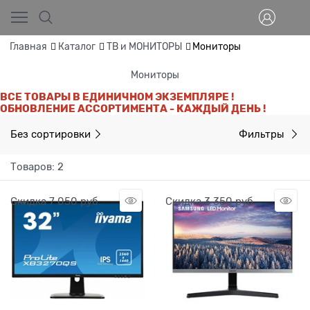
Главная
Каталог
ТВ и МОНИТОРЫ
Мониторы
Мониторы
ВСЕ ТОВАРЫ В ЕДИНИЧНОМ ЭКЗЕМПЛЯРЕ !
ОБНОВЛЕНИЕ АССОРТИМЕНТА - КАЖДЫЙ ДЕНЬ !
Без сортировки
Фильтры
Товаров: 2
Скидка 7 050 руб.
Скидка 3 350 руб.