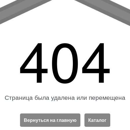
404
Страница была удалена или перемещена
Вернуться на главную
Каталог