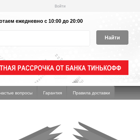
Войти
таем ежедневно с 10:00 до 20:00
Найти
частые вопросы
Гарантия
Правила доставки