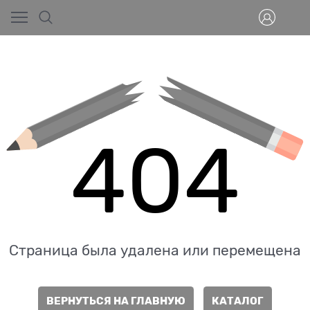
404
Страница была удалена или перемещена
ВЕРНУТЬСЯ НА ГЛАВНУЮ
КАТАЛОГ