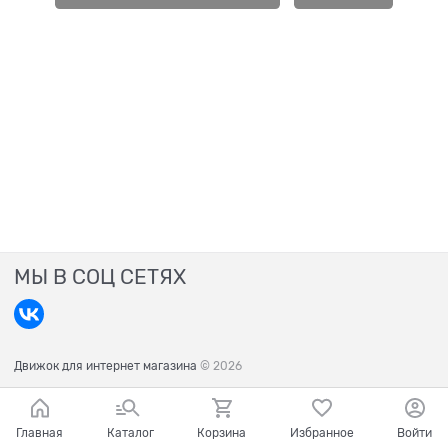
МЫ В СОЦ СЕТЯХ
Движок для интернет магазина
© 2026
Главная
Каталог
Корзина
Избранное
Войти