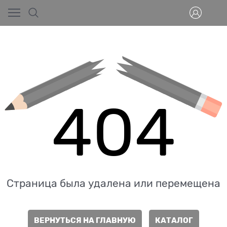
404
Страница была удалена или перемещена
ВЕРНУТЬСЯ НА ГЛАВНУЮ
КАТАЛОГ