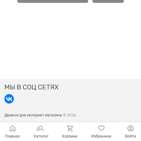
МЫ В СОЦ СЕТЯХ
Движок для интернет магазина
© 2026
Главная
Каталог
Корзина
Избранное
Войти