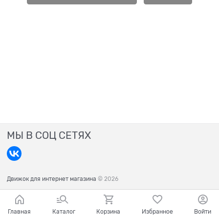
МЫ В СОЦ СЕТЯХ
Движок для интернет магазина
© 2026
Главная
Каталог
Корзина
Избранное
Войти