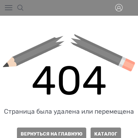
404
Страница была удалена или перемещена
ВЕРНУТЬСЯ НА ГЛАВНУЮ
КАТАЛОГ