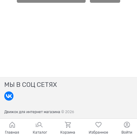
МЫ В СОЦ СЕТЯХ
Движок для интернет магазина
© 2026
Главная
Каталог
Корзина
Избранное
Войти