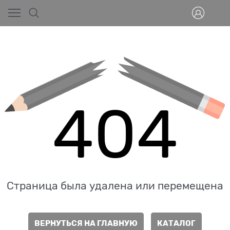
404
Страница была удалена или перемещена
ВЕРНУТЬСЯ НА ГЛАВНУЮ
КАТАЛОГ