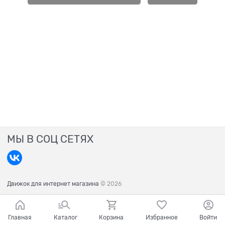
МЫ В СОЦ СЕТЯХ
Движок для интернет магазина
© 2026
Главная
Каталог
Корзина
Избранное
Войти