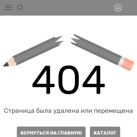
404
Страница была удалена или перемещена
ВЕРНУТЬСЯ НА ГЛАВНУЮ
КАТАЛОГ