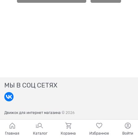
МЫ В СОЦ СЕТЯХ
Движок для интернет магазина
© 2026
Главная
Каталог
Корзина
Избранное
Войти