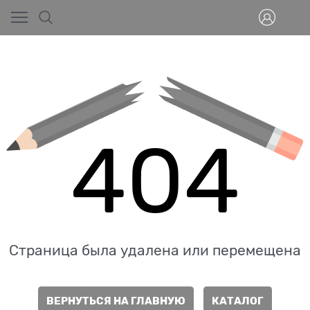
404
Страница была удалена или перемещена
ВЕРНУТЬСЯ НА ГЛАВНУЮ
КАТАЛОГ