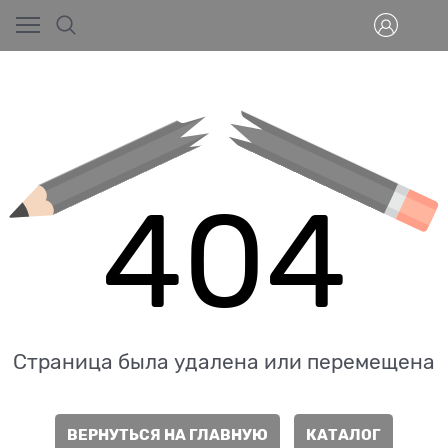
404
Страница была удалена или перемещена
ВЕРНУТЬСЯ НА ГЛАВНУЮ
КАТАЛОГ