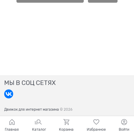
МЫ В СОЦ СЕТЯХ
Движок для интернет магазина
© 2026
Главная
Каталог
Корзина
Избранное
Войти