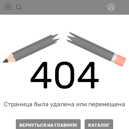
404
Страница была удалена или перемещена
ВЕРНУТЬСЯ НА ГЛАВНУЮ
КАТАЛОГ