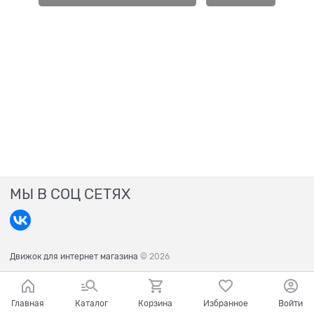
МЫ В СОЦ СЕТЯХ
Движок для интернет магазина
© 2026
Главная
Каталог
Корзина
Избранное
Войти