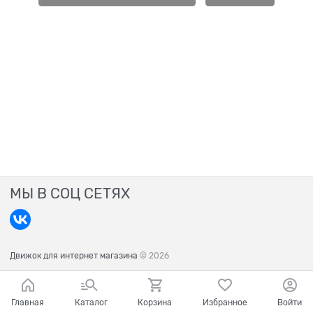
МЫ В СОЦ СЕТЯХ
Движок для интернет магазина
© 2026
Главная
Каталог
Корзина
Избранное
Войти