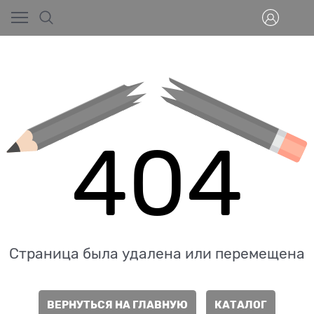
404
Страница была удалена или перемещена
ВЕРНУТЬСЯ НА ГЛАВНУЮ
КАТАЛОГ