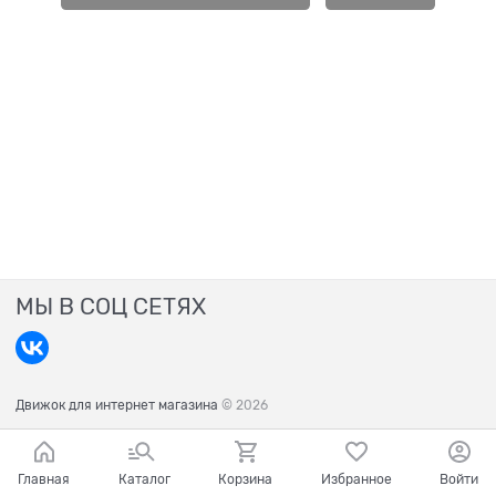
МЫ В СОЦ СЕТЯХ
Движок для интернет магазина
© 2026
Главная
Каталог
Корзина
Избранное
Войти