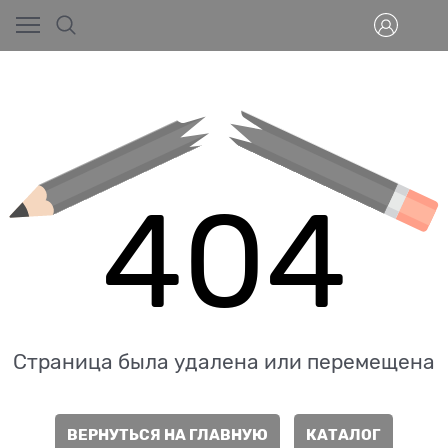
404
Страница была удалена или перемещена
ВЕРНУТЬСЯ НА ГЛАВНУЮ
КАТАЛОГ