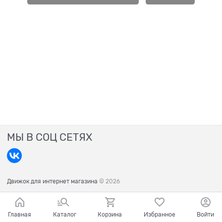
МЫ В СОЦ СЕТЯХ
Движок для интернет магазина
© 2026
Главная
Каталог
Корзина
Избранное
Войти