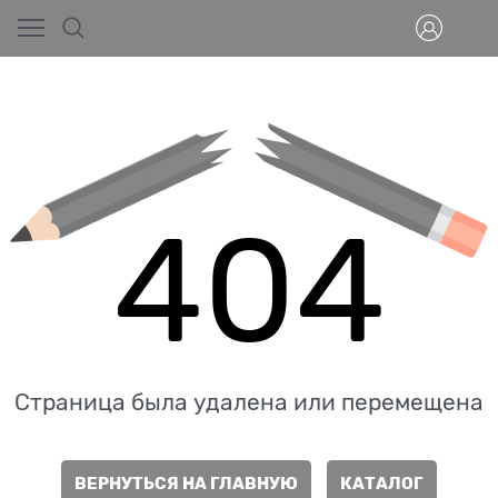
404
Страница была удалена или перемещена
ВЕРНУТЬСЯ НА ГЛАВНУЮ
КАТАЛОГ