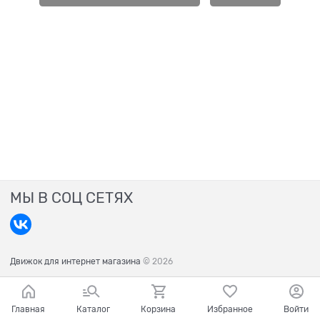
МЫ В СОЦ СЕТЯХ
Движок для интернет магазина
© 2026
Главная
Каталог
Корзина
Избранное
Войти