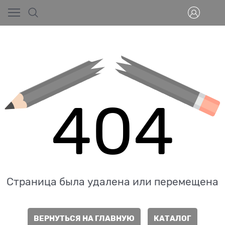
404
Страница была удалена или перемещена
ВЕРНУТЬСЯ НА ГЛАВНУЮ
КАТАЛОГ