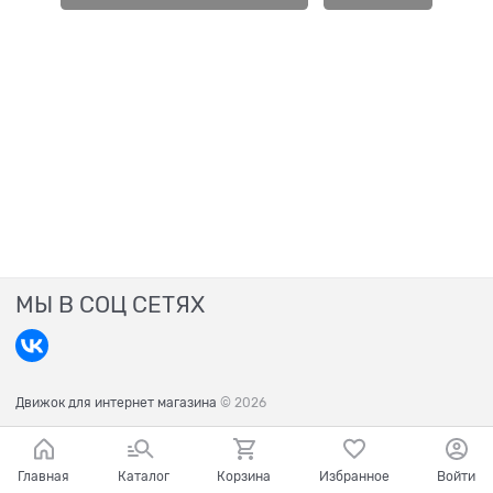
МЫ В СОЦ СЕТЯХ
Движок для интернет магазина
© 2026
Главная
Каталог
Корзина
Избранное
Войти