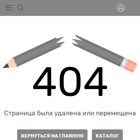
404
Страница была удалена или перемещена
ВЕРНУТЬСЯ НА ГЛАВНУЮ
КАТАЛОГ