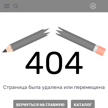
404
Страница была удалена или перемещена
ВЕРНУТЬСЯ НА ГЛАВНУЮ
КАТАЛОГ