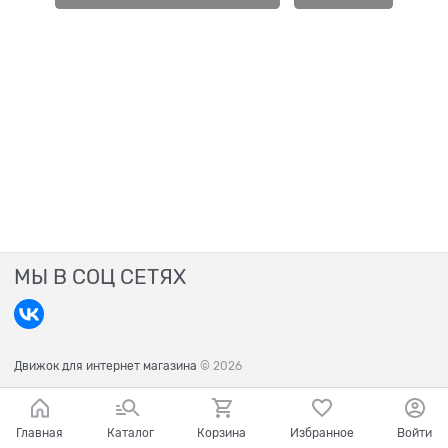
МЫ В СОЦ СЕТЯХ
Движок для интернет магазина
© 2026
Главная
Каталог
Корзина
Избранное
Войти