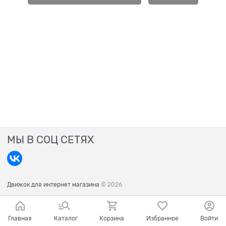
МЫ В СОЦ СЕТЯХ
Движок для интернет магазина
© 2026
Главная
Каталог
Корзина
Избранное
Войти