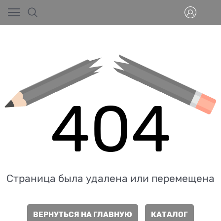
404
Страница была удалена или перемещена
ВЕРНУТЬСЯ НА ГЛАВНУЮ
КАТАЛОГ