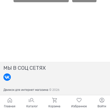
МЫ В СОЦ СЕТЯХ
Движок для интернет магазина
© 2026
Главная
Каталог
Корзина
Избранное
Войти