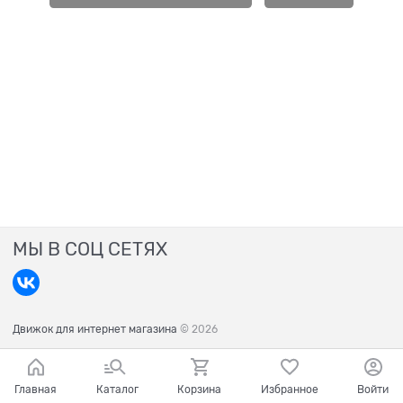
МЫ В СОЦ СЕТЯХ
Движок для интернет магазина
© 2026
Главная
Каталог
Корзина
Избранное
Войти