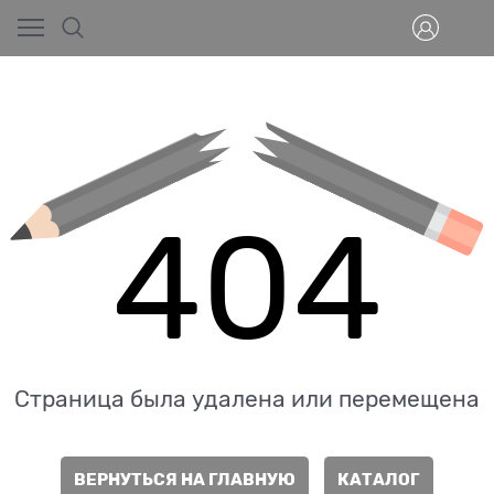
404
Страница была удалена или перемещена
ВЕРНУТЬСЯ НА ГЛАВНУЮ
КАТАЛОГ