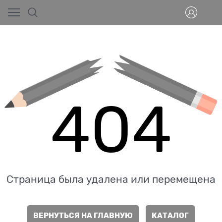
404
Страница была удалена или перемещена
ВЕРНУТЬСЯ НА ГЛАВНУЮ
КАТАЛОГ