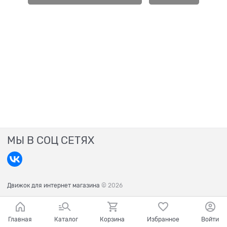
МЫ В СОЦ СЕТЯХ
Движок для интернет магазина
© 2026
Главная
Каталог
Корзина
Избранное
Войти