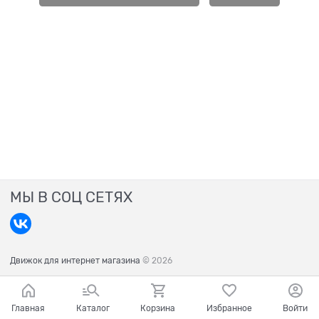
МЫ В СОЦ СЕТЯХ
Движок для интернет магазина
© 2026
Главная
Каталог
Корзина
Избранное
Войти