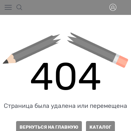
404
Страница была удалена или перемещена
ВЕРНУТЬСЯ НА ГЛАВНУЮ
КАТАЛОГ