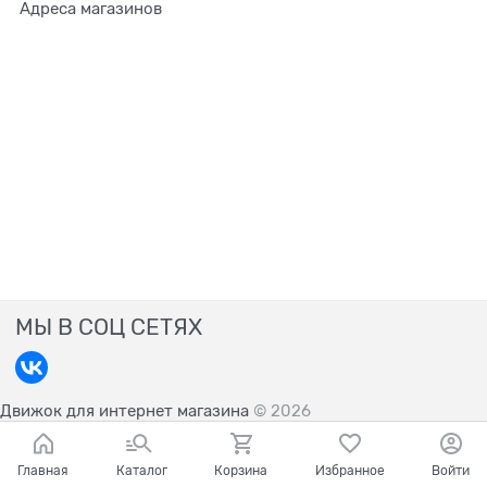
Адреса магазинов
МЫ В СОЦ СЕТЯХ
Движок для интернет магазина
© 2026
Главная
Каталог
Корзина
Избранное
Войти