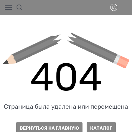
404
Страница была удалена или перемещена
ВЕРНУТЬСЯ НА ГЛАВНУЮ
КАТАЛОГ