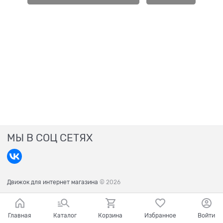
МЫ В СОЦ СЕТЯХ
Движок для интернет магазина
© 2026
Главная
Каталог
Корзина
Избранное
Войти