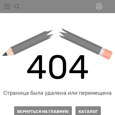
404
Страница была удалена или перемещена
ВЕРНУТЬСЯ НА ГЛАВНУЮ
КАТАЛОГ