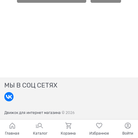
МЫ В СОЦ СЕТЯХ
Движок для интернет магазина
© 2026
Главная
Каталог
Корзина
Избранное
Войти